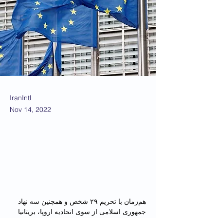
IranIntl
Nov 14, 2022
هم‌زمان با تحریم ۲۹ شخص و همچنین سه نهاد 
جمهوری اسلامی از سوی اتحادیه اروپا، بریتانیا 