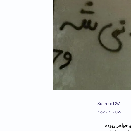
Source: DW
Nov 27, 2022
 دو خواهر ربوده 