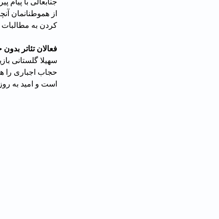
جنابعالی با پیام پ
کردن به مطالبات ۲۴ میلیون رای دهنده بود.»
فعالان تئاتر بدون
سهیلا گلستانی بازی
است و امید به روز 