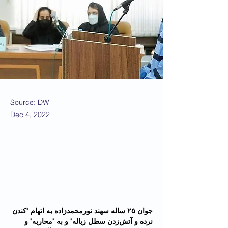
Source: DW
Dec 4, 2022
جوان ۲۵ ساله سهند نورمحمدزاده به اتهام "کندن 
نرده و آتش‌زدن سطل زباله" و به "محاربه" و 