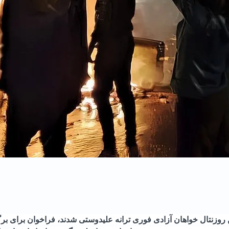
 روزنتال خواهان آزادی فوری ترانه علیدوستی شدند، فراخوان برای ب