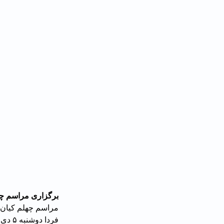
برگزاری مراسم چه
مراسم چهلم کیان 