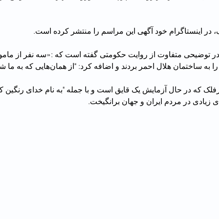
 در اینستاگرام خود آگهی این مراسم را منتشر کرده است.
در توضیحی متفاوت از روایت حکومتی گفته است که :«سه نفر از مامو
ن هلال احمر بردند و اضافه کرد: "از همان‌هایی که به ما شلیک کرده بودند."
رفلک که در حال آزمایش یک قایق است و با جمله "به نام خدای رنگین کم