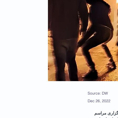
Source: DW
Dec 26, 2022
رگزاری مراسم 