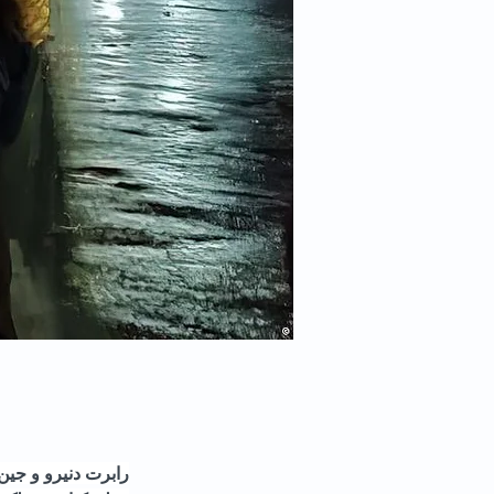
رابرت دنیرو و جین