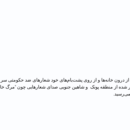
‌های خود شعارهای ضد حکومتی سر دادند.
ید.