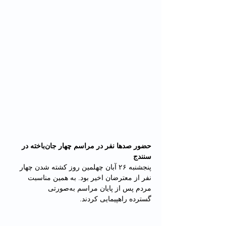
حضور صدها نفر در مراسم چهار جان‌باخته در 
سنندج
پنجشنبه ۲۶ آبان چهلمین روز کشته شدن چهار 
نفر از معترضان اخیر بود. به همین مناسبت 
مردم پس از پایان مراسم به‌صورتی 
گسترده راهپیمایی کردند.