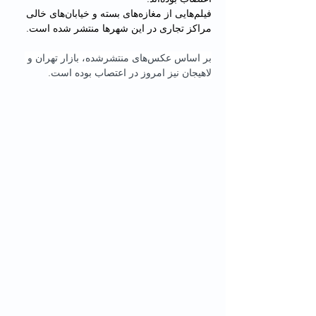
فیلم‌هایی از مغازه‌های بسته و خیابان‌های خالی 
مراکز تجاری در این شهرها منتشر شده است.
بر اساس عکس‌های منتشرشده، بازار تهران و 
لاهیجان نیز امروز در اعتصاب بوده است.