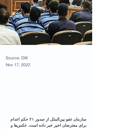
Source: DW
Nov 17, 2022
سازمان عفو بین‌الملل از صدور ۲۱ حکم اعدام 
برای معترضان اخیر خبر داده است. عکس‌ها و 