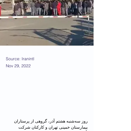
Source: Iranintl
Nov 29, 2022
روز سه‌شنبه هشتم آذر، گروهی از پرستاران 
بیمارستان خمینی تهران و کارکنان شرکت 