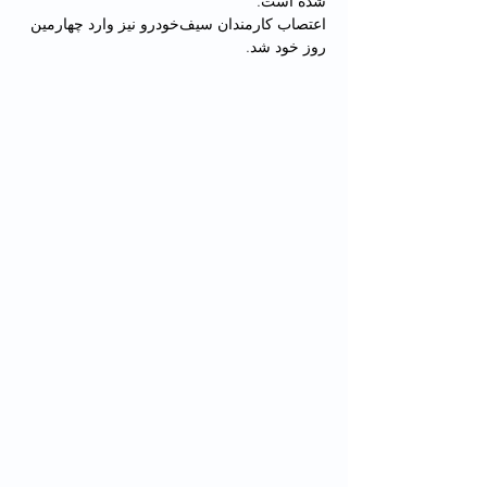
شده است.
اعتصاب کارمندان سیف‌خودرو نیز وارد چهارمین 
روز خود شد.