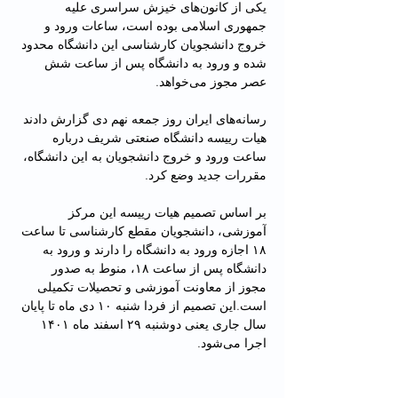
یکی از کانون‌های خیزش سراسری علیه 
جمهوری اسلامی بوده است، ساعات ورود و 
خروج دانشجویان کارشناسی این دانشگاه محدود 
شده و ورود به دانشگاه پس از ساعت شش 
عصر مجوز می‌خواهد.
رسانه‌های ایران روز جمعه نهم دی گزارش دادند 
هیات ‌رییسه دانشگاه صنعتی‌ شریف درباره 
ساعت ورود و خروج دانشجویان به این دانشگاه، 
مقررات جدید وضع کرد.
بر اساس تصمیم هیات ‌رییسه این مرکز 
آموزشی، دانشجویان مقطع کارشناسی تا ساعت 
۱۸ اجازه ورود به دانشگاه را دارند و ورود به 
دانشگاه پس از ساعت ۱۸، منوط به صدور 
مجوز از معاونت آموزشی و تحصیلات تکمیلی 
است.این تصمیم از فردا شنبه ۱۰ دی ماه تا پایان 
سال جاری یعنی دوشنبه ۲۹ اسفند ماه ۱۴۰۱ 
اجرا می‌شود.