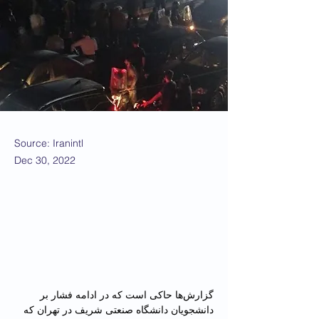
Source: Iranintl
Dec 30, 2022
گزارش‌ها حاکی است که در ادامه فشار بر 
دانشجویان دانشگاه صنعتی شریف در تهران که 