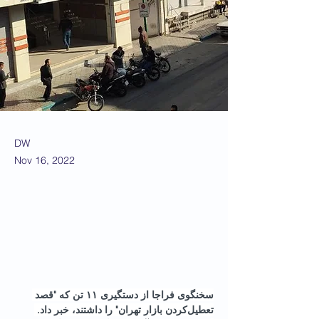
DW
Nov 16, 2022
سخنگوی فراجا از دستگیری ۱۱ تن که "قصد 
تعطیل‌کردن بازار تهران" را داشتند، خبر داد. 