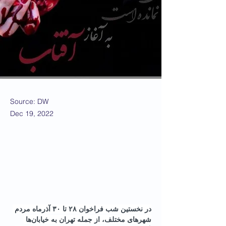
Source: DW
Dec 19, 2022
در نخستین شب فراخوان ۲۸ تا ۳۰ آذرماه مردم 
شهرهای مختلف، از جمله تهران به خیابان‌ها 