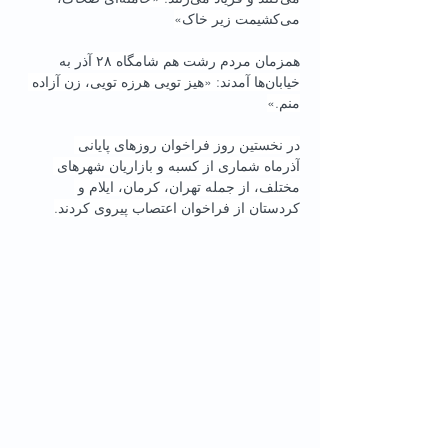
می‌کشیمت زیر خاک»
همزمان مردم رشت هم شامگاه ۲۸ آذر به 
خیابان‌ها آمدند: «هیز تویی هرزه تویی، زن آزاده 
منم.»
در نخستین روز فراخوان روزهای پایانی 
آذرماه شماری از کسبه و بازاریان شهرهای 
مختلف، از جمله تهران، کرمان، ایلام و 
کردستان از فراخوان اعتصاب پیروی کردند.