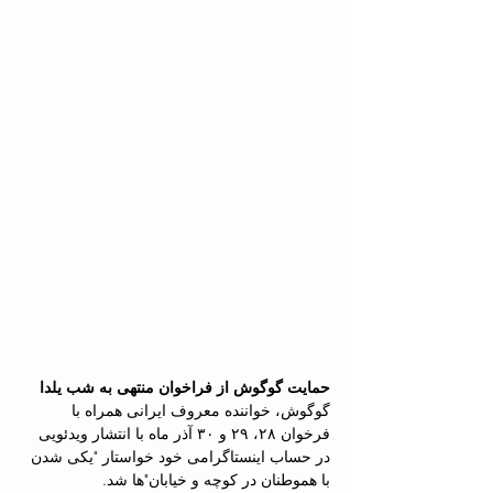
حمایت گوگوش از فراخوان منتهی به شب یلدا
گوگوش، خواننده معروف ایرانی همراه با 
فرخوان ۲۸، ۲۹ و ۳۰ آذر ماه با انتشار ویدئویی 
در حساب اینستاگرامی خود خواستار "یکی شدن 
با هموطنان در کوچه و خیابان‌"‌ها شد.