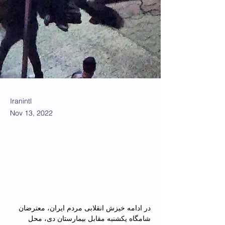
Iranintl
Nov 13, 2022
در ادامه خیزش انقلابی مردم ایران، معترضان 
شامگاه یکشنبه مقابل بیمارستان دی، محل 