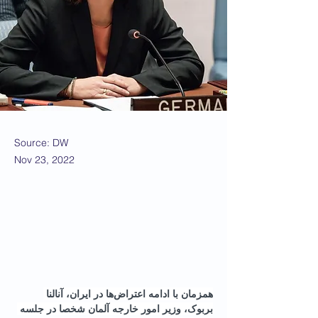
Source: DW
Nov 23, 2022
همزمان با ادامه اعتراض‌ها در ایران، آنالنا 
بربوک، وزیر ا‌مور خارجه آلمان شخصا در جلسه 