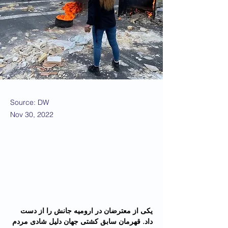
Source: DW
Nov 30, 2022
یکی از معترضان در ارومیه جانش را از دست 
داد. قهرمان سابق کشتی جهان دلیل شادی مردم 