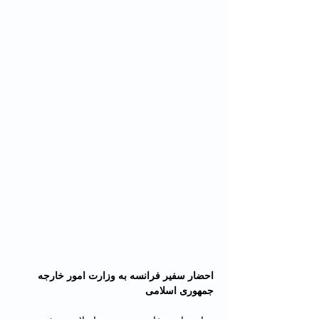
احضار سفیر فرانسه به وزارت امور خارجه 
جمهوری اسلامی