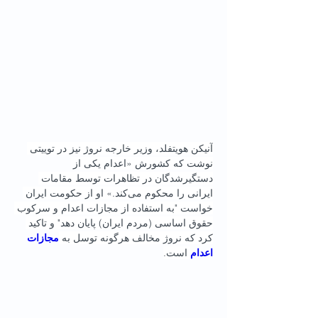
آنیکن هویتفلد، وزیر خارجه نروژ نیز در توییتی 
نوشت که کشورش «اعدام یکی از 
دستگیرشدگان در تظاهرات توسط مقامات 
ایرانی را محکوم می‌کند.» او از حکومت ایران 
خواست "به استفاده از مجازات اعدام و سرکوب 
حقوق اساسی (مردم ایران) پایان دهد" و تاکید 
کرد که نروژ مخالف هرگونه توسل به 
مجازات 
اعدام
 است.