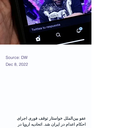
Source: DW
Dec 8, 2022
عفو بین‌الملل خواستار توقف فوری اجرای 
احکام اعدام در ایران شد. اتحادیه اروپا در 