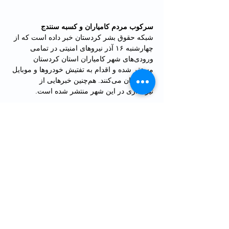
سرکوب مردم کامیاران و کسبه سنندج
شبکه حقوق بشر کردستان خبر داده است که از 
چهارشنبه ۱۶ آذر نیروهای امنیتی در تمامی 
ورودی‌‌های شهر کامیاران استان کردستان 
مستقر شده و اقدام به تفتیش خودروها و موبایل 
شهروندان می‌کنند. هم‌چنین خبرهایی از 
تیراندازی در این شهر منتشر شده است.