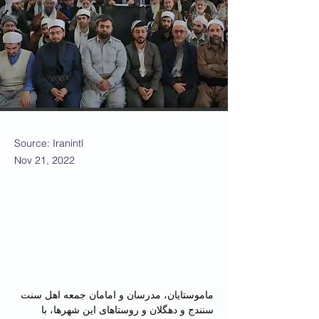
Source: Iranintl
Nov 21, 2022
ماموستایان، مدرسان و امامان جمعه اهل سنت 
سنندج و دهگلان و روستاهای این شهرها، با 