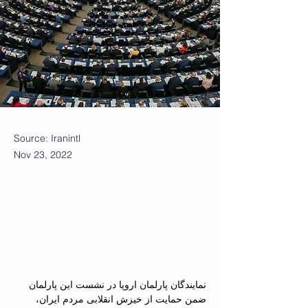
Source: Iranintl
Nov 23, 2022
نمایندگان پارلمان اروپا در نشست این پارلمان 
ضمن حمایت از خیزش انقلابی مردم ایران، 