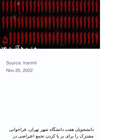
Source: Iranintl
Nov 25, 2022
دانشجویان هفت دانشگاه شهر تهران، فراخوانی 
مشترک را برای بر پا کردن تجمع اعتراضی در 