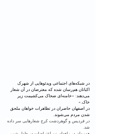
در شبکه‌های اجتماعی ویدئوهایی از شهرک 
اکباتان هم‌رسان شده که معترضان در آن شعار 
می‌دهند: «خامنه‌ای ضحاک می‌کشیمت زیر 
خاک.»
در اصفهان حاضران در تظاهرات خواهان ملحق 
شدن مردم می‌شوند.
در فردیس و گوهردشت کرج شعارهایی سر داده 
شد.
همزمان در زاهدان نیز اعتراضات در طول شب 