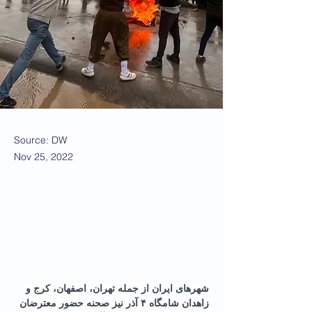
Source: DW
Nov 25, 2022
شهرهای ایران از جمله تهران، اصفهان، کرج و 
زاهدان شامگاه ۴ آذر نیز صحنه حضور معترضان 