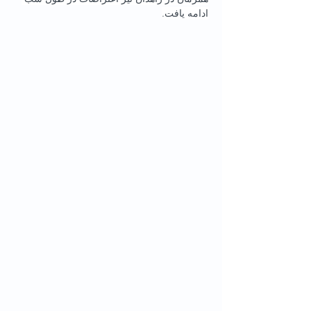
ادامه یافت.