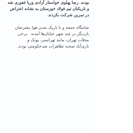
بودند. رضا پهلوی خواستار آزادی وریا غفوری شد 
و بازیکنان تیم فولاد خوزستان به نشانه اعتراض 
در تمرین شرکت نکردند.
شامگاه جمعه و با تاریک شدن هوا معترضان 
باردیگر در چند شهر خیابان‌ها آمدند.  برخی 
محلات تهران، مانند تهرانسر، پونک و 
نازی‌آباد صحنه تظاهرات ضدحکومتی بودند.