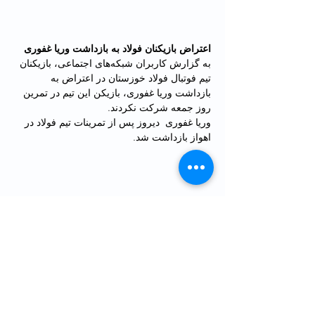
اعتراض بازیکنان فولاد به بازداشت وریا غفوری
به گزارش کاربران شبکه‌های اجتماعی، بازیکنان 
تیم فوتبال فولاد خوزستان در اعتراض به 
بازداشت وریا غفوری، بازیکن این تیم در تمرین 
روز جمعه شرکت نکردند.
وریا غفوری  دیروز پس از تمرینات تیم فولاد در 
اهواز بازداشت شد.