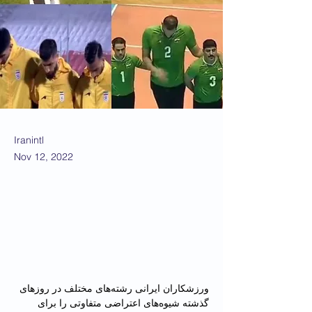
Iranintl
Nov 12, 2022
ورزشکاران ایرانی رشته‌های مختلف در روزهای 
گذشته شیوه‌های اعتراضی متفاوتی را برای 