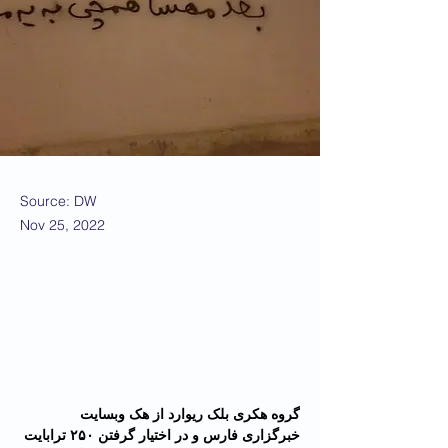
Source: DW
Nov 25, 2022
گروه هکری بلک‌ ریوارد از هک وبسایت 
خبرگزاری فارس و در اختیار گرفتن ۲۵۰ ترابایت 