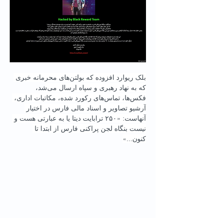
بلک ریوارد افزوده که بولتن‌های محرمانه خبری 
که به نهاد رهبری و سپاه ارسال می‌شد، 
فکس‌ها، تماس‌های رکورد شده، مکاتبات اداری، 
آرشیو تصاویر و اسناد مالی فارس در اختیار 
آنهاست: «۲۵۰ ترابایت دیتا یا به عبارتی هست و 
نیست بنگاه لجن پراکنی فارس از ابتدا تا 
کنون...»