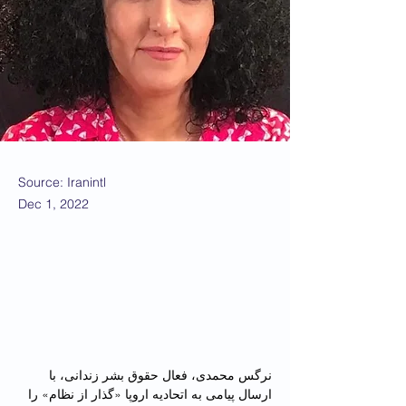
Source: Iranintl
Dec 1, 2022
نرگس محمدی، فعال حقوق بشر زندانی، با 
ارسال پیامی به اتحادیه اروپا «گذار از نظام» را 