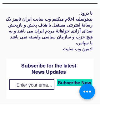
،
با درود
بدینوسلیه اعلام میکنیم وب سایت ایران تایمز یک
رسانۀ اینترنتی مستقل با هدف پخش و بازپخش
صدای آزادی خواهانۀ مردم ایران می باشد و به
هیچ حزب و سازمان سیاسی وابسته نمی باشد
،با سپاس
ادمین وب سایت
Subscribe for the latest
News Updates
Subscribe Now
Get Social