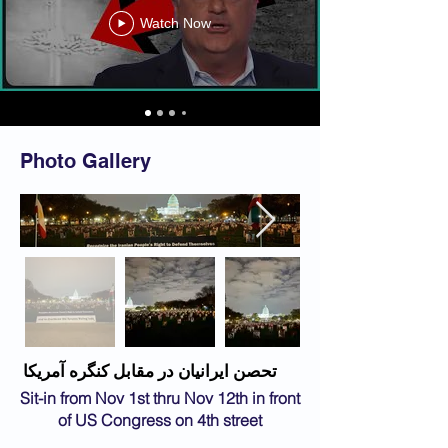
Watch Now
Photo Gallery
تحصن ایرانیان در مقابل کنگره آمریکا
Sit-in from Nov 1st thru Nov 12th in front
of US Congress on 4th street