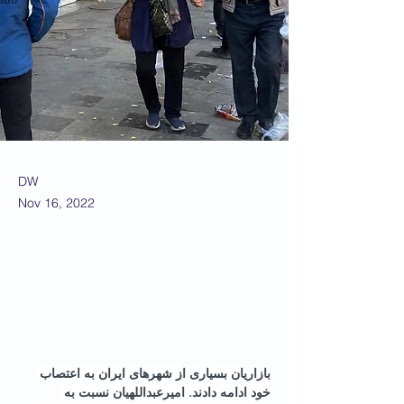
DW
Nov 16, 2022
بازاریان بسیاری از شهرهای ایران به اعتصاب 
خود ادامه دادند. امیرعبداللهیان نسبت به 