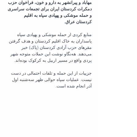
مهاباد و پیرانشهر به دارو و خون، فراخوان حزب 
دمکرات کردستان ایران برای تجمعات سراسری 
و حمله موشکی و پهپادی سپاه به اقلیم 
کردستان عراق.
منابع کردی از حمله موشکی و پهپادی سپاه 
پاسداران به خاک اقلیم کردستان و هدف گرفتن 
مقرهای حزب آزادی کردستان (پاک) خبر 
می‌دهند. هه‌نگاو نوشت این حملات متوجه شهر 
پردی واقع در مسیر اربیل به کرکوک بوده‌اند.
جزییات از این حمله و تلفات احتمالی در دست 
نیست. عملیات سپاه حوالی ظهر سه‌شنبه اول 
آذر انجام شده است.