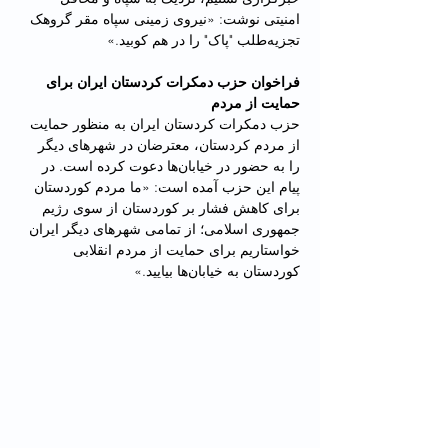
امنیتی نوشت: «نیروی زمینی سپاه مقر گروهک 
تجزیه‌طلب "پاک" را در هم کوبید.»
فراخوان حزب دمکرات کردستان ایران برای 
حمایت از مردم
حزب دمکرات کردستان ایران به منظور حمایت 
از مردم کردستان، معترضان در شهرهای دیگر 
را به حضور در خیابان‌ها دعوت کرده است. در 
پیام این حزب آمده است: «ما مردم کوردستان 
برای کاهش فشار بر کوردستان از سوی رژیم 
جمهوری اسلامی؛ از تمامی شهرهای دیگر ایران 
خواستاریم برای حمایت از مردم انقلابی 
کوردستان بە خیابان‌ها بیایید.»