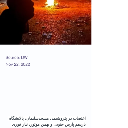
Source: DW
Nov 22, 2022
اعتصاب در پتروشیمی مسجدسلیمان، پالایشگاه 
یازدهم پارس جنوبی و بهمن موتور، نیاز فوری 