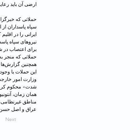
ارضی آن باید رعا
حملاتی که خبرگزار
ایرانی را در اقلیم
نیروهای سپاه پاسد
برای اعتصاب در شه
همچنین گزارش‌ها حاکی از این بود که در جریان این حملات، سپاه یک مدرسه را هدف قرار داده است.
این حملات با وجود
شدت» محکوم کرده 
همان زمان، آنتونیو
عراق و اصل حسن 
Next