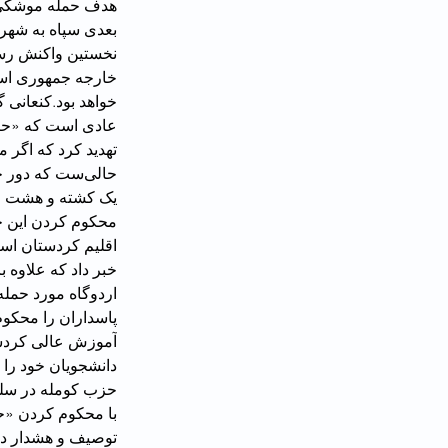
بعدی سپاه به شهره
خارجه جمهوری اس
خواهد بود.کنعانی 
یک کشته و هشت زخ
محکوم کردن این حم
خبر داد که علاوه 
پاسداران را محکوم
با محکوم کردن «ح