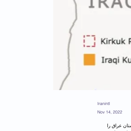
Iranintl
Nov 14, 2022
تان عراق را 