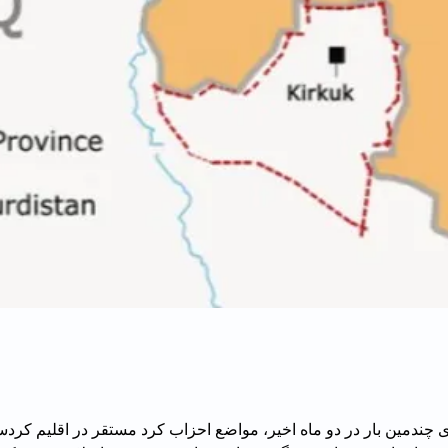
ی چندمین بار در دو ماه اخیر، مواضع احزاب کرد مستقر در اقلیم کردس