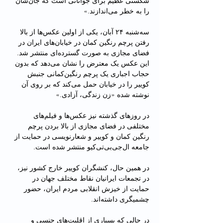
شکستی عظیم برای جوانانی است که جان‌شان 
را به خطر می‌اندازند.»
سه‌شنبه ۲۴ آبان، یکی از اولین عکس‌ها از بالا 
رفتن پرچم رنگین کمان در خیابان‌های ایران در 
فضای مجازی به صورت گسترده‌ای منتشر شد. 
این عکس یک معترض را نشان می‌دهد که بدون 
حجاب اجباری یک پرچم رنگین‌کمانی جنبش 
کوییر را در خیابان حمل می‌کند که بر روی آن 
نوشته شده «زن زندگی، آزادی.»
در روزهای گذشته نیز عکس‌ها و فیلم‌های 
مختلفی در فضای مجازی از بالا بردن پرچم 
رنگین کمان و کوییر و شعارنویسی در حمایت از 
جامعه ال‌جی‌بی‌تی‌کیو منتشر شده است.
در همین حال، کنشگران کوییر خارج کشور نیز، 
در تجمعات ایرانیان نقاط مختلف جهان در 
حمایت از خیزش انقلابی مردم ایران، حضور 
چشمیگری داشته‌اند.
در حالی که بسیاری از اقلیت‌های جنسی و 