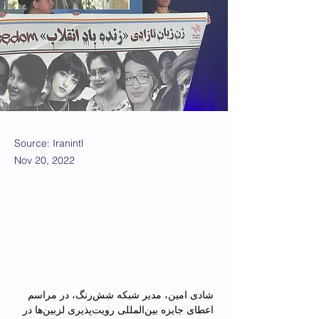
Source: Iranintl
Nov 20, 2022
شادی امین، مدیر شبکه شش‌رنگ، در مراسم 
اعطای جایزه بین‌المللی رویت‌پذیری لزبین‌ها در 