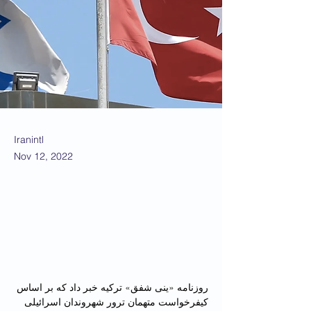
Iranintl
Nov 12, 2022
روزنامه «ینی شفق» ترکیه خبر داد که بر اساس 
کیفرخواست متهمان ترور شهروندان اسرائیلی 