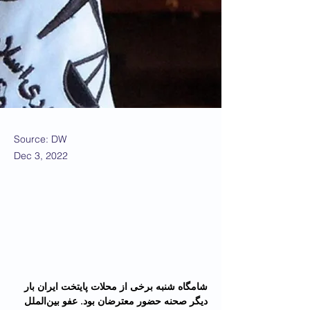
Source: DW
Dec 3, 2022
شامگاه شنبه برخی از محلات پایتخت ایران بار 
دیگر صحنه حضور معترضان بود. عفو بین‌الملل 