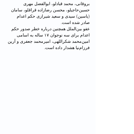
بروقانی، محمد قبادلو، ابوالفضل مهری 
حسین‌حاجیلو، محسن رضازاده قراقلو، سامان 
(یاسین) سیدی و سعید شیرازی حکم اعدام 
صادر شده است.
عفو بین‌الملل همچنین درباره خطر صدور حکم 
اعدام برای سه نوجوان ۱۷ ساله به اسامی 
امین‌محمد شکراللهی، امیرمحمد جعفری و آرین 
فرزام‌نیا هشدار داده است.