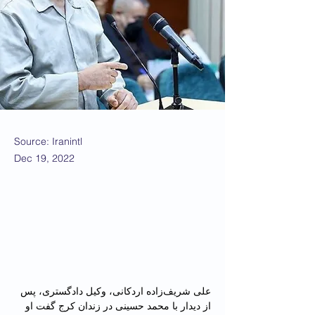
Source: Iranintl
Dec 19, 2022
علی شریف‌زاده اردکانی، وكيل دادگستری، پس 
از دیدار با محمد حسینی در زندان کرج گفت او 