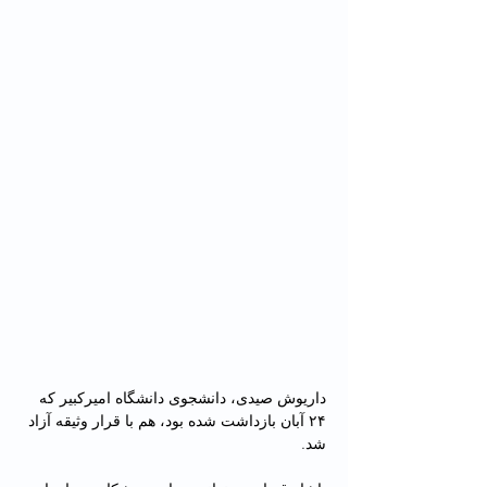
داریوش صیدی، دانشجوی دانشگاه امیرکبیر که 
۲۴ آبان بازداشت شده بود، هم با قرار وثیقه آزاد 
شد.